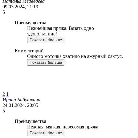
Наталья Медведева
09.03.2024, 21:19
5
Преимущества
Нежнейшая пряжа. Вязать одно
удовольствие!
Показать больше
Комментарий
Одного моточка хватило на ажурный бактус.
Показать больше
2
1
Ирина Бабушкина
24.01.2024, 20:05
5
Преимущества
Нежная, мягкая, невесомая пряжа
Показать больше