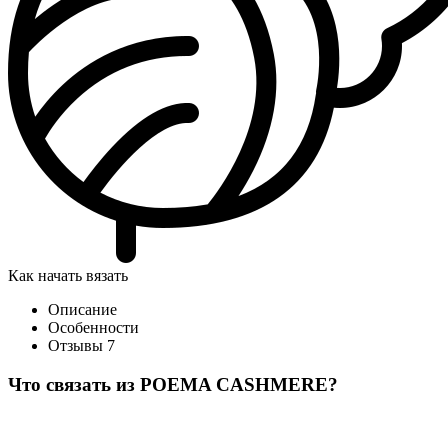
Как начать вязать
Описание
Особенности
Отзывы
7
Что связать из POEMA CASHMERE?