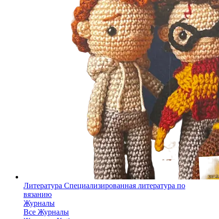
Литература
Специализированная литература по
вязанию
Журналы
Все Журналы