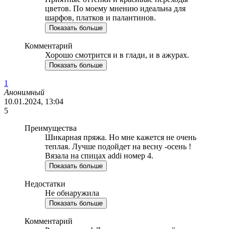
цветов. По моему мнению идеальна для
шарфов, платков и палантинов.
Показать больше
Комментарий
Хорошо смотрится и в глади, и в ажурах.
Показать больше
1
Анонимный
10.01.2024, 13:04
5
Преимущества
Шикарная пряжа. Но мне кажется не очень
теплая. Лучше подойдет на весну -осень !
Вязала на спицах addi номер 4.
Показать больше
Недостатки
Не обнаружила
Показать больше
Комментарий