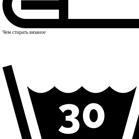
Чем стирать вязаное