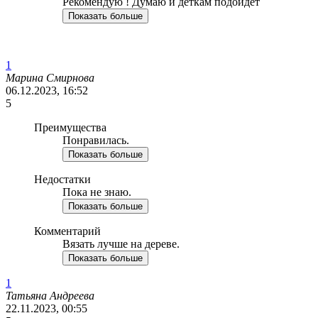
Рекомендую ! Думаю и деткам подойдет
Показать больше
1
Марина Смирнова
06.12.2023, 16:52
5
Преимущества
Понравилась.
Показать больше
Недостатки
Пока не знаю.
Показать больше
Комментарий
Вязать лучше на дереве.
Показать больше
1
Татьяна Андреева
22.11.2023, 00:55