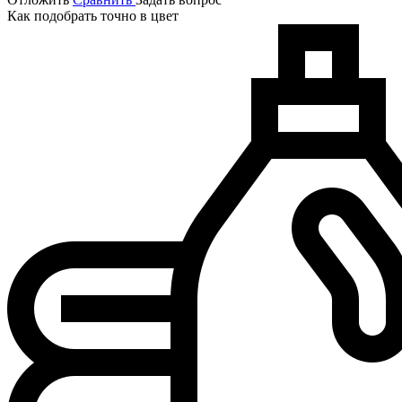
Как подобрать точно в цвет