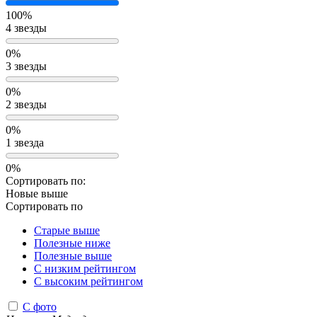
100%
4 звезды
0%
3 звезды
0%
2 звезды
0%
1 звезда
0%
Сортировать по:
Новые выше
Сортировать по
Старые выше
Полезные ниже
Полезные выше
С низким рейтингом
C высоким рейтингом
С фото