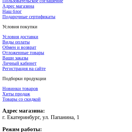
Пользовательское соглашение
Адрес магазина
Наш блог
Подарочные сертификаты
Условия покупки
Условия доставки
Виды оплаты
Обмен и возврат
Отложенные товары
Ваши заказы
Личный кабинет
Регистрация на сайте
Подборки продукции
Новинки товаров
Хиты продаж
Товары со скидкой
Адрес магазина:
г. Екатеринбург, ул. Папанина, 1
Режим работы: