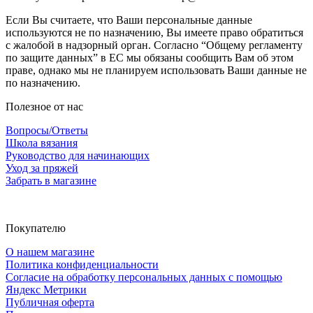
Если Вы считаете, что Ваши персональные данные
используются не по назначению, Вы имеете право обратиться
с жалобой в надзорный орган. Согласно “Общему регламенту
по защите данных” в ЕС мы обязаны сообщить Вам об этом
праве, однако мы не планируем использовать Ваши данные не
по назначению.
Полезное от нас
Вопросы/Ответы
Школа вязания
Руководство для начинающих
Уход за пряжей
Забрать в магазине
Покупателю
О нашем магазине
Политика конфиденциальности
Согласие на обработку персональных данных с помощью
Яндекс Метрики
Публичная оферта