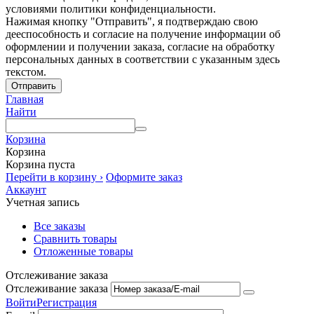
условиями политики конфиденциальности.
Нажимая кнопку "Отправить", я подтверждаю свою
дееспособность и согласие на получение информации об
оформлении и получении заказа, согласие на обработку
персональных данных в соответствии с указанным здесь
текстом.
Отправить
Главная
Найти
Корзина
Корзина
Корзина пуста
Перейти в корзину ›
Оформите заказ
Аккаунт
Учетная запись
Все заказы
Сравнить товары
Отложенные товары
Отслеживание заказа
Отслеживание заказа
Войти
Регистрация