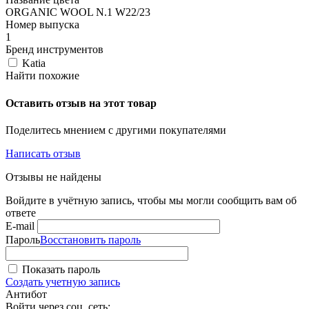
ORGANIC WOOL N.1 W22/23
Номер выпуска
1
Бренд инструментов
Katia
Найти похожие
Оставить отзыв на этот товар
Поделитесь мнением с другими покупателями
Написать отзыв
Отзывы не найдены
Войдите в учётную запись, чтобы мы могли сообщить вам об
ответе
E-mail
Пароль
Восстановить пароль
Показать пароль
Создать учетную запись
Антибот
Войти через соц. сеть: