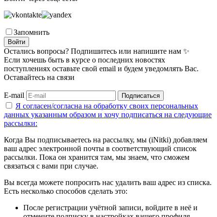
Запомнить
Войти
Остались вопросы? Подпишитесь или напишите нам ✨
Если хочешь быть в курсе о последних новостях
поступлениях оставьте свой email и будем уведомлять Вас.
Оставайтесь на связи
E-mail
Подписаться
Я согласен/согласна на
обработку своих персональных
данных указанным образом
и хочу подписаться на следующие
рассылки:
Когда Вы подписываетесь на рассылку, мы (iNitki) добавляем
ваш адрес электронной почты в соответствующий список
рассылки. Пока он хранится там, мы знаем, что сможем
связаться с вами при случае.
Вы всегда можете попросить нас удалить ваш адрес из списка.
Есть несколько способов сделать это:
После регистрации учётной записи, войдите в неё и
отмените подписку в настройках вашего профиля.