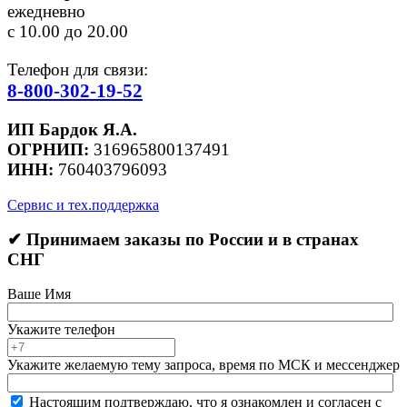
ежедневно
с 10.00 до 20.00
Телефон для связи:
8-800-302-19-52
ИП Бардок Я.А.
ОГРНИП:
316965800137491
ИНН:
760403796093
Сервис и тех.поддержка
✔ Принимаем заказы по России и в странах
СНГ
Ваше Имя
Укажите телефон
Укажите желаемую тему запроса, время по МСК и мессенджер
Настоящим подтверждаю, что я ознакомлен и согласен с