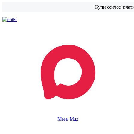
Купи сейчас, плат
Мы в Max