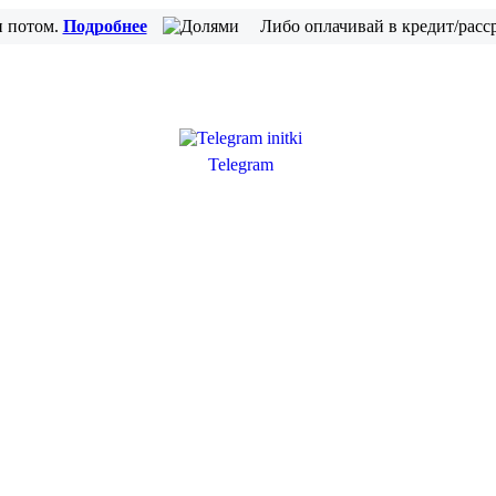
и потом.
Подробнее
Либо оплачивай в кредит/расс
Telegram