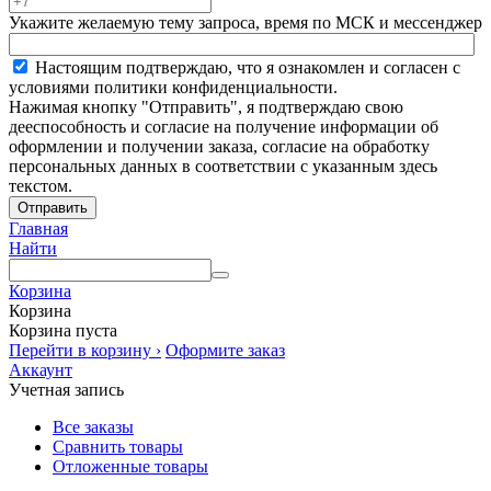
Укажите желаемую тему запроса, время по МСК и мессенджер
Настоящим подтверждаю, что я ознакомлен и согласен с
условиями политики конфиденциальности.
Нажимая кнопку "Отправить", я подтверждаю свою
дееспособность и согласие на получение информации об
оформлении и получении заказа, согласие на обработку
персональных данных в соответствии с указанным здесь
текстом.
Отправить
Главная
Найти
Корзина
Корзина
Корзина пуста
Перейти в корзину ›
Оформите заказ
Аккаунт
Учетная запись
Все заказы
Сравнить товары
Отложенные товары