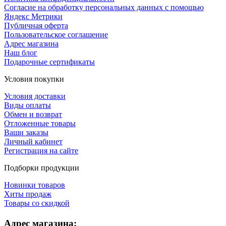
Согласие на обработку персональных данных с помощью
Яндекс Метрики
Публичная оферта
Пользовательское соглашение
Адрес магазина
Наш блог
Подарочные сертификаты
Условия покупки
Условия доставки
Виды оплаты
Обмен и возврат
Отложенные товары
Ваши заказы
Личный кабинет
Регистрация на сайте
Подборки продукции
Новинки товаров
Хиты продаж
Товары со скидкой
Адрес магазина: