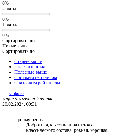
0%
2 звезды
0%
1 звезда
0%
Сортировать по:
Новые выше
Сортировать по
Старые выше
Полезные ниже
Полезные выше
С низким рейтингом
C высоким рейтингом
С фото
Лариса Львовна Иванова
20.02.2024, 00:31
5
Преимущества
Добротная, качественная ниточка
классического состава, ровная, хорошая