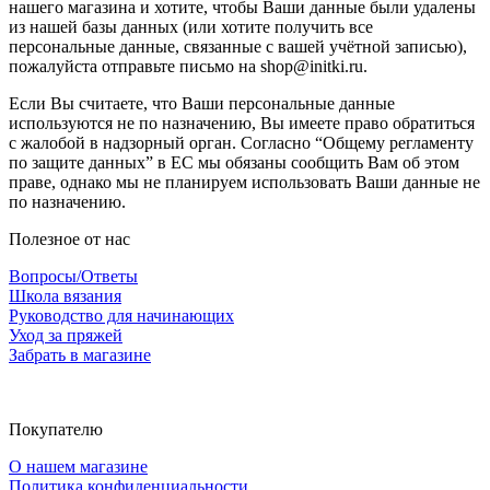
нашего магазина и хотите, чтобы Ваши данные были удалены
из нашей базы данных (или хотите получить все
персональные данные, связанные с вашей учётной записью),
пожалуйста отправьте письмо на shop@initki.ru.
Если Вы считаете, что Ваши персональные данные
используются не по назначению, Вы имеете право обратиться
с жалобой в надзорный орган. Согласно “Общему регламенту
по защите данных” в ЕС мы обязаны сообщить Вам об этом
праве, однако мы не планируем использовать Ваши данные не
по назначению.
Полезное от нас
Вопросы/Ответы
Школа вязания
Руководство для начинающих
Уход за пряжей
Забрать в магазине
Покупателю
О нашем магазине
Политика конфиденциальности