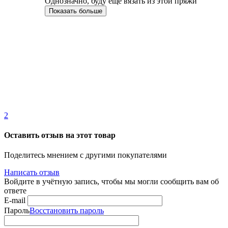
Однозначно, буду еще вязать из этой пряжи
Показать больше
2
Оставить отзыв на этот товар
Поделитесь мнением с другими покупателями
Написать отзыв
Войдите в учётную запись, чтобы мы могли сообщить вам об
ответе
E-mail
Пароль
Восстановить пароль