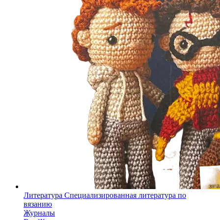
Литература
Специализированная литература по
вязанию
Журналы