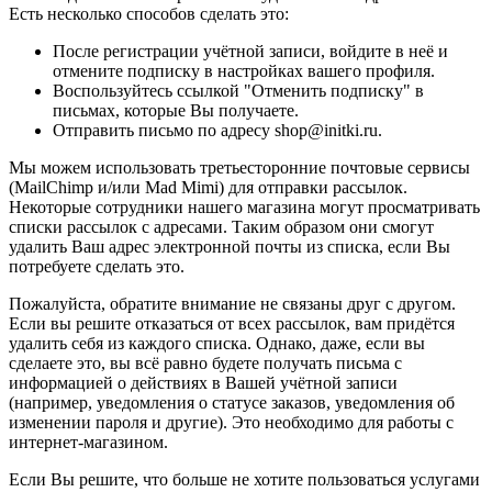
Есть несколько способов сделать это:
После регистрации учётной записи, войдите в неё и
отмените подписку в настройках вашего профиля.
Воспользуйтесь ссылкой "Отменить подписку" в
письмах, которые Вы получаете.
Отправить письмо по адресу shop@initki.ru.
Мы можем использовать третьесторонние почтовые сервисы
(MailChimp и/или Mad Mimi) для отправки рассылок.
Некоторые сотрудники нашего магазина могут просматривать
списки рассылок с адресами. Таким образом они смогут
удалить Ваш адрес электронной почты из списка, если Вы
потребуете сделать это.
Пожалуйста, обратите внимание не связаны друг с другом.
Если вы решите отказаться от всех рассылок, вам придётся
удалить себя из каждого списка. Однако, даже, если вы
сделаете это, вы всё равно будете получать письма с
информацией о действиях в Вашей учётной записи
(например, уведомления о статусе заказов, уведомления об
изменении пароля и другие). Это необходимо для работы с
интернет-магазином.
Если Вы решите, что больше не хотите пользоваться услугами