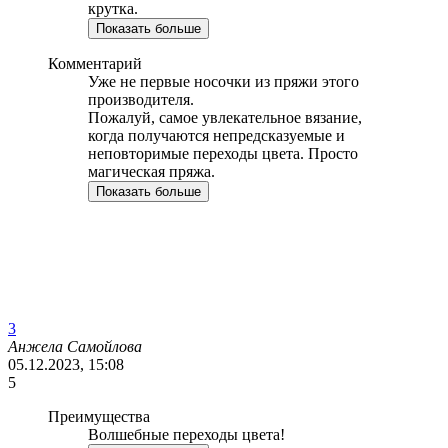
крутка.
Показать больше
Комментарий
Уже не первые носочки из пряжи этого
производителя.
Пожалуй, самое увлекательное вязание,
когда получаются непредсказуемые и
неповторимые переходы цвета. Просто
магическая пряжа.
Показать больше
3
Анжела Самойлова
05.12.2023, 15:08
5
Преимущества
Волшебные переходы цвета!