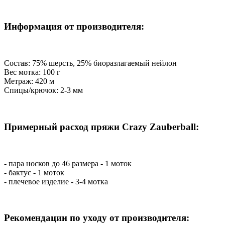
Информация от производителя:
Состав: 75% шерсть, 25% биоразлагаемый нейлон
Вес мотка: 100 г
Метраж: 420 м
Спицы/крючок: 2-3 мм
Примерный расход пряжи Crazy Zauberball:
- пара носков до 46 размера - 1 моток
- бактус - 1 моток
- плечевое изделие - 3-4 мотка
Рекомендации по уходу от производителя: