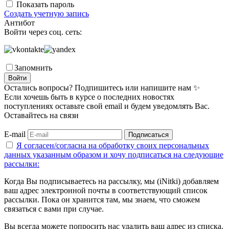
Показать пароль
Создать учетную запись
Антибот
Войти через соц. сеть:
Запомнить
Войти
Остались вопросы? Подпишитесь или напишите нам ✨
Если хочешь быть в курсе о последних новостях
поступлениях оставьте свой email и будем уведомлять Вас.
Оставайтесь на связи
E-mail
Подписаться
Я согласен/согласна на
обработку своих персональных
данных указанным образом
и хочу подписаться на следующие
рассылки:
Когда Вы подписываетесь на рассылку, мы (iNitki) добавляем
ваш адрес электронной почты в соответствующий список
рассылки. Пока он хранится там, мы знаем, что сможем
связаться с вами при случае.
Вы всегда можете попросить нас удалить ваш адрес из списка.