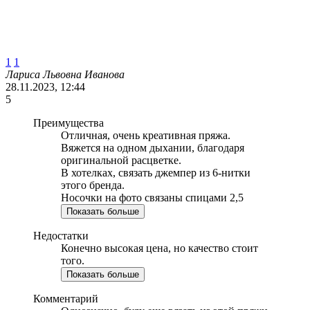
1
1
Лариса Львовна Иванова
28.11.2023, 12:44
5
Преимущества
Отличная, очень креативная пряжа.
Вяжется на одном дыхании, благодаря
оригинальной расцветке.
В хотелках, связать джемпер из 6-нитки
этого бренда.
Носочки на фото связаны спицами 2,5
Показать больше
Недостатки
Конечно высокая цена, но качество стоит
того.
Показать больше
Комментарий