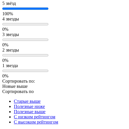
5 звёзд
100%
4 звезды
0%
3 звезды
0%
2 звезды
0%
1 звезда
0%
Сортировать по:
Новые выше
Сортировать по
Старые выше
Полезные ниже
Полезные выше
С низким рейтингом
C высоким рейтингом