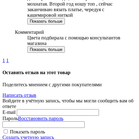
мохнатая. Второй год ношу топ , сейчас
заканчиваю вязать платье, чередуя с
кашемировой ниткой
Показать больше
Комментарий
Цвета подбирала с помощью консультантов
магазина
Показать больше
1
1
Оставить отзыв на этот товар
Поделитесь мнением с другими покупателями
Написать отзыв
Войдите в учётную запись, чтобы мы могли сообщить вам об
ответе
E-mail
Пароль
Восстановить пароль
Показать пароль
Создать учетную запись