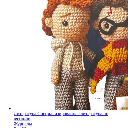
Литература
Специализированная литература по
вязанию
Журналы