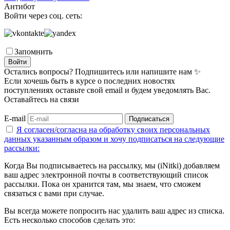
Антибот
Войти через соц. сеть:
Запомнить
Войти
Остались вопросы? Подпишитесь или напишите нам ✨
Если хочешь быть в курсе о последних новостях
поступлениях оставьте свой email и будем уведомлять Вас.
Оставайтесь на связи
E-mail
Подписаться
Я согласен/согласна на
обработку своих персональных
данных указанным образом
и хочу подписаться на следующие
рассылки:
Когда Вы подписываетесь на рассылку, мы (iNitki) добавляем
ваш адрес электронной почты в соответствующий список
рассылки. Пока он хранится там, мы знаем, что сможем
связаться с вами при случае.
Вы всегда можете попросить нас удалить ваш адрес из списка.
Есть несколько способов сделать это: