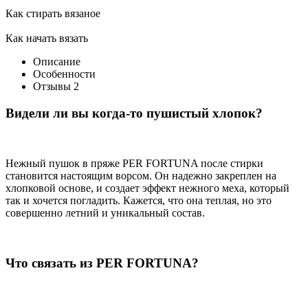
Как стирать вязаное
Как начать вязать
Описание
Особенности
Отзывы
2
Видели ли вы когда-то пушистый хлопок?
Нежный пушок в пряже PER FORTUNA после стирки
становится настоящим ворсом. Он надежно закреплен на
хлопковой основе, и создает эффект нежного меха, который
так и хочется погладить. Кажется, что она теплая, но это
совершенно летний и уникальный состав.
Что связать из PER FORTUNA?