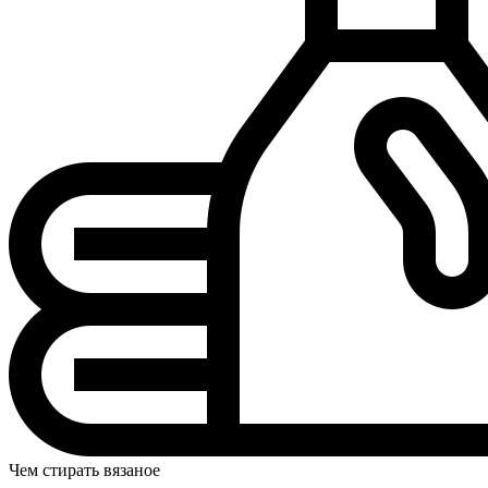
Чем стирать вязаное