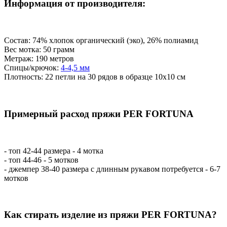
Информация от производителя:
Состав: 74% хлопок органический (эко), 26% полиамид
Вес мотка: 50 грамм
Метраж: 190 метров
Спицы/крючок:
4-4,5 мм
Плотность: 22 петли на 30 рядов в образце 10х10 см
Примерный расход пряжи PER FORTUNA
- топ 42-44 размера - 4 мотка
- топ 44-46 - 5 мотков
- джемпер 38-40 размера с длинным рукавом потребуется - 6-7
мотков
Как стирать изделие из пряжи PER FORTUNA?