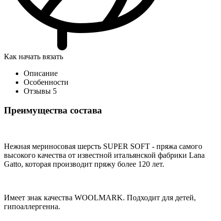
Как начать вязать
Описание
Особенности
Отзывы
5
Преимущества состава
Нежная мериносовая шерсть SUPER SOFT - пряжа самого
высокого качества от известной итальянской фабрики Lana
Gatto, которая производит пряжу более 120 лет.
Имеет знак качества WOOLMARK. Подходит для детей,
гипоаллергенна.