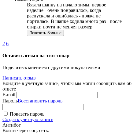
Вязала шапку на начало зимы, первое
изделие - очень понравилось, когда
распускала и ошибалась - пряжа не
портилась. В шапке ходила много раз - после
стирки почти не меняет размер.
Показать больше
2
6
Оставить отзыв на этот товар
Поделитесь мнением с другими покупателями
Написать отзыв
Войдите в учётную запись, чтобы мы могли сообщить вам об
ответе
E-mail
Пароль
Восстановить пароль
Показать пароль
Создать учетную запись
Антибот
Войти через соц. сеть: