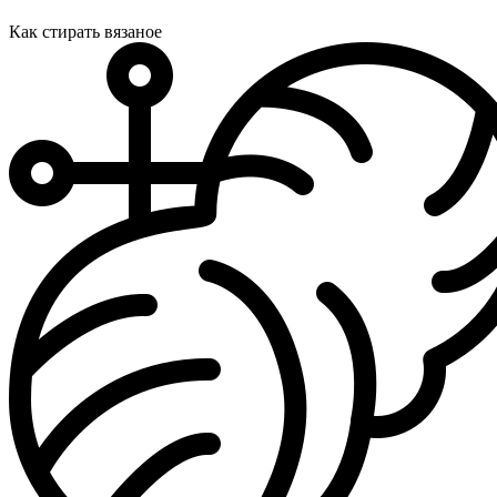
Как стирать вязаное