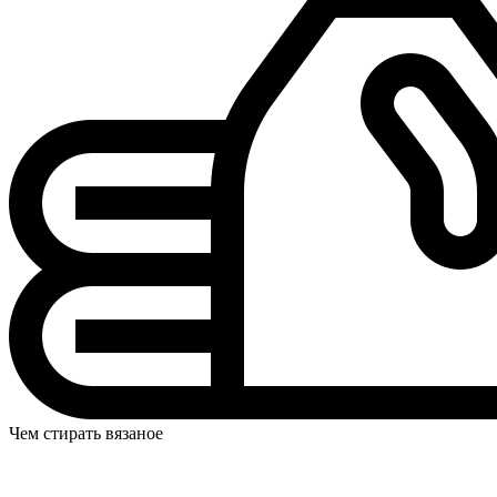
Чем стирать вязаное