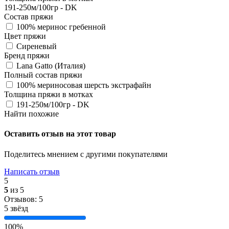
191-250м/100гр - DK
Состав пряжи
100% меринос гребенной
Цвет пряжи
Сиреневый
Бренд пряжи
Lana Gatto (Италия)
Полный состав пряжи
100% мериносовая шерсть экстрафайн
Толщина пряжи в мотках
191-250м/100гр - DK
Найти похожие
Оставить отзыв на этот товар
Поделитесь мнением с другими покупателями
Написать отзыв
5
5
из 5
Отзывов: 5
5 звёзд
100%