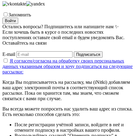
Запомнить
Войти
Остались вопросы? Подпишитесь или напишите нам ✨
Если хочешь быть в курсе о последних новостях
поступлениях оставьте свой email и будем уведомлять Вас.
Оставайтесь на связи
E-mail
Подписаться
Я согласен/согласна на
обработку своих персональных
данных указанным образом
и хочу подписаться на следующие
рассылки:
Когда Вы подписываетесь на рассылку, мы (iNitki) добавляем
ваш адрес электронной почты в соответствующий список
рассылки. Пока он хранится там, мы знаем, что сможем
связаться с вами при случае.
Вы всегда можете попросить нас удалить ваш адрес из списка.
Есть несколько способов сделать это:
После регистрации учётной записи, войдите в неё и
отмените подписку в настройках вашего профиля.
Воспользуйтесь ссылкой "Отменить подписку" в