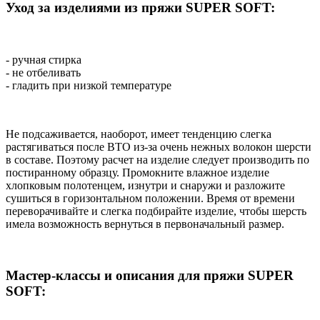
Уход за изделиями из пряжи SUPER SOFT:
- ручная стирка
- не отбеливать
- гладить при низкой температуре
Не подсаживается, наоборот, имеет тенденцию слегка
растягиваться после ВТО из-за очень нежных волокон шерсти
в составе. Поэтому расчет на изделие следует производить по
постиранному образцу. Промокните влажное изделие
хлопковым полотенцем, изнутри и снаружи и разложите
сушиться в горизонтальном положении. Время от времени
переворачивайте и слегка подбирайте изделие, чтобы шерсть
имела возможность вернуться в первоначальный размер.
Мастер-классы и описания для пряжи SUPER
SOFT: