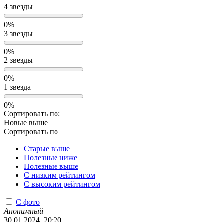
4 звезды
0%
3 звезды
0%
2 звезды
0%
1 звезда
0%
Сортировать по:
Новые выше
Сортировать по
Старые выше
Полезные ниже
Полезные выше
С низким рейтингом
C высоким рейтингом
С фото
Анонимный
30.01.2024, 20:20