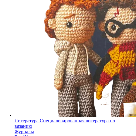
Литература
Специализированная литература по
вязанию
Журналы