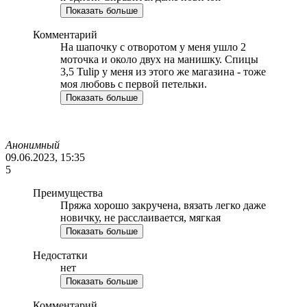
Показать больше
Комментарий
На шапочку с отворотом у меня ушло 2
моточка и около двух на манишку. Спицы
3,5 Tulip у меня из этого же магазина - тоже
моя любовь с первой петельки.
Показать больше
Анонимный
09.06.2023, 15:35
5
Преимущества
Пряжа хорошо закручена, вязать легко даже
новичку, не расслаивается, мягкая
Показать больше
Недостатки
нет
Показать больше
Комментарий