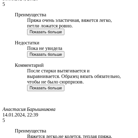
5
Преимущества
Пряжа очень эластичная, вяжется легко,
петли ложатся ровно.
Показать больше
Недостатки
Пока не увидела
Показать больше
Комментарий
После стирки вытягивается и
выравнивается. Образец вязать обязательно,
чтобы не было сюрпризов.
Показать больше
Анастасия Барышникова
14.01.2024, 22:39
5
Преимущества
Вяжется легко,не колется, теплая пряжа.