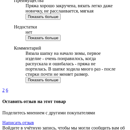
Преимущества
Пряжа хорошо закручена, вязать легко даже
новичку, не расслаивается, мягкая
Показать больше
Недостатки
нет
Показать больше
Комментарий
Вязала шапку на начало зимы, первое
изделие - очень понравилось, когда
распускала и ошибалась - пряжа не
портилась. В шапке ходила много раз - после
стирки почти не меняет размер.
Показать больше
2
6
Оставить отзыв на этот товар
Поделитесь мнением с другими покупателями
Написать отзыв
Войдите в учётную запись, чтобы мы могли сообщить вам об