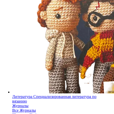
Литература
Специализированная литература по
вязанию
Журналы
Все Журналы