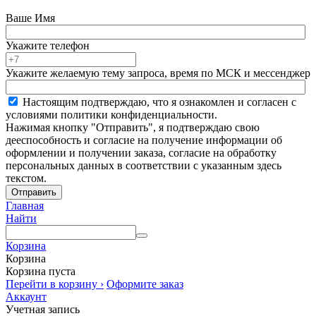
Ваше Имя
Укажите телефон
Укажите желаемую тему запроса, время по МСК и мессенджер
Настоящим подтверждаю, что я ознакомлен и согласен с
условиями политики конфиденциальности.
Нажимая кнопку "Отправить", я подтверждаю свою
дееспособность и согласие на получение информации об
оформлении и получении заказа, согласие на обработку
персональных данных в соответствии с указанным здесь
текстом.
Отправить
Главная
Найти
Корзина
Корзина
Корзина пуста
Перейти в корзину ›
Оформите заказ
Аккаунт
Учетная запись