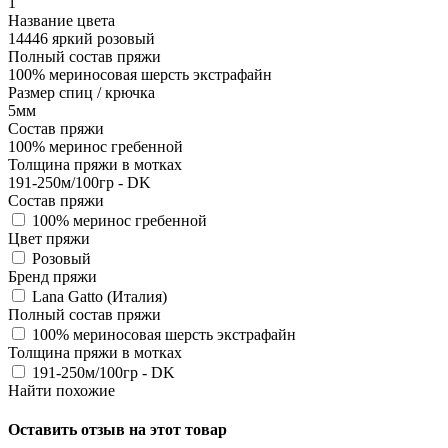
1
Название цвета
14446 яркий розовый
Полный состав пряжи
100% мериносовая шерсть экстрафайн
Размер спиц / крючка
5мм
Состав пряжи
100% меринос гребенной
Толщина пряжи в мотках
191-250м/100гр - DK
Состав пряжи
100% меринос гребенной
Цвет пряжи
Розовый
Бренд пряжи
Lana Gatto (Италия)
Полный состав пряжи
100% мериносовая шерсть экстрафайн
Толщина пряжи в мотках
191-250м/100гр - DK
Найти похожие
Оставить отзыв на этот товар