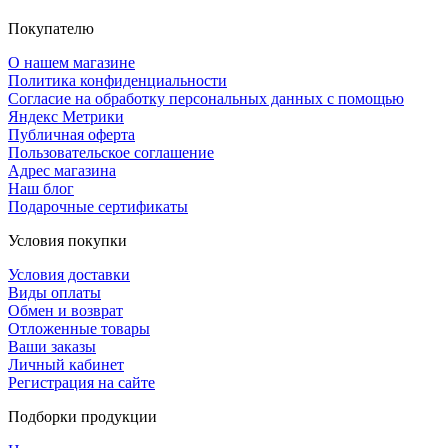
Покупателю
О нашем магазине
Политика конфиденциальности
Согласие на обработку персональных данных с помощью
Яндекс Метрики
Публичная оферта
Пользовательское соглашение
Адрес магазина
Наш блог
Подарочные сертификаты
Условия покупки
Условия доставки
Виды оплаты
Обмен и возврат
Отложенные товары
Ваши заказы
Личный кабинет
Регистрация на сайте
Подборки продукции