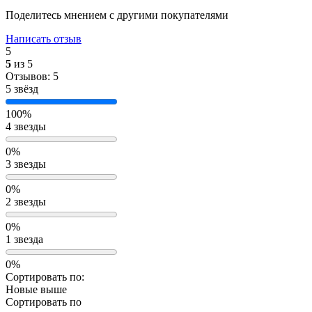
Поделитесь мнением с другими покупателями
Написать отзыв
5
5
из 5
Отзывов: 5
5 звёзд
100%
4 звезды
0%
3 звезды
0%
2 звезды
0%
1 звезда
0%
Сортировать по:
Новые выше
Сортировать по