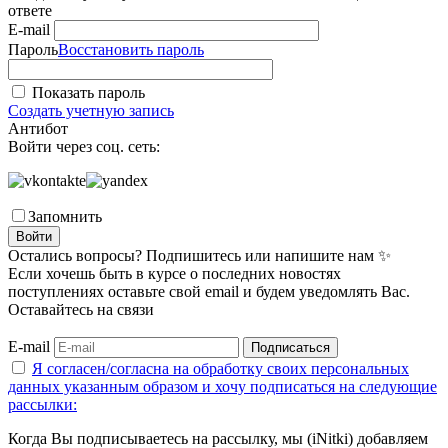
ответе
E-mail
Пароль
Восстановить пароль
Показать пароль
Создать учетную запись
Антибот
Войти через соц. сеть:
Запомнить
Войти
Остались вопросы? Подпишитесь или напишите нам ✨
Если хочешь быть в курсе о последних новостях
поступлениях оставьте свой email и будем уведомлять Вас.
Оставайтесь на связи
E-mail
Подписаться
Я согласен/согласна на
обработку своих персональных
данных указанным образом
и хочу подписаться на следующие
рассылки:
Когда Вы подписываетесь на рассылку, мы (iNitki) добавляем