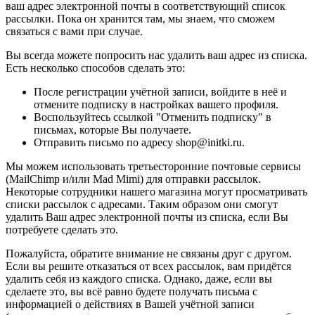
ваш адрес электронной почты в соответствующий список
рассылки. Пока он хранится там, мы знаем, что сможем
связаться с вами при случае.
Вы всегда можете попросить нас удалить ваш адрес из списка.
Есть несколько способов сделать это:
После регистрации учётной записи, войдите в неё и
отмените подписку в настройках вашего профиля.
Воспользуйтесь ссылкой "Отменить подписку" в
письмах, которые Вы получаете.
Отправить письмо по адресу shop@initki.ru.
Мы можем использовать третьесторонние почтовые сервисы
(MailChimp и/или Mad Mimi) для отправки рассылок.
Некоторые сотрудники нашего магазина могут просматривать
списки рассылок с адресами. Таким образом они смогут
удалить Ваш адрес электронной почты из списка, если Вы
потребуете сделать это.
Пожалуйста, обратите внимание не связаны друг с другом.
Если вы решите отказаться от всех рассылок, вам придётся
удалить себя из каждого списка. Однако, даже, если вы
сделаете это, вы всё равно будете получать письма с
информацией о действиях в Вашей учётной записи