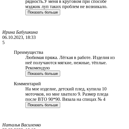
рядность.У меня в круговом при способе
мэджик луп таких проблем не возникало.
Показать больше
Ирина Бабушкина
06.10.2023, 18:33
5
Преимущества
Любимая пряжа. Лёгкая в работе. Изделия из
неё получаются мягкие, нежные, тёплые.
Рекомендую
Показать больше
Комментарий
На мое изделие, детский плед, купила 10
моточков, но мне хватило 9. Размер пледа
после ВТО 90*90. Вязала на спицах № 4
Показать больше
Наталья Василенко