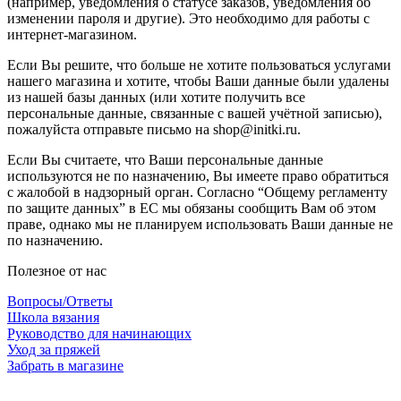
(например, уведомления о статусе заказов, уведомления об
изменении пароля и другие). Это необходимо для работы с
интернет-магазином.
Если Вы решите, что больше не хотите пользоваться услугами
нашего магазина и хотите, чтобы Ваши данные были удалены
из нашей базы данных (или хотите получить все
персональные данные, связанные с вашей учётной записью),
пожалуйста отправьте письмо на shop@initki.ru.
Если Вы считаете, что Ваши персональные данные
используются не по назначению, Вы имеете право обратиться
с жалобой в надзорный орган. Согласно “Общему регламенту
по защите данных” в ЕС мы обязаны сообщить Вам об этом
праве, однако мы не планируем использовать Ваши данные не
по назначению.
Полезное от нас
Вопросы/Ответы
Школа вязания
Руководство для начинающих
Уход за пряжей
Забрать в магазине