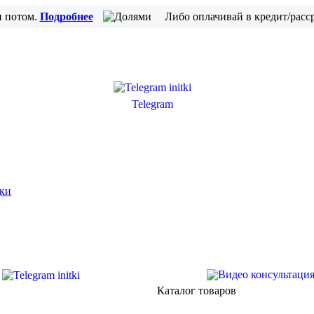
и потом.
Подробнее
Либо оплачивай в кредит/расс
Telegram
ки
Каталог товаров