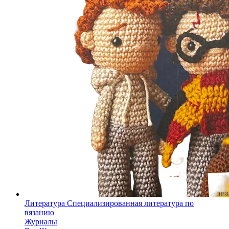
Литература
Специализированная литература по
вязанию
Журналы