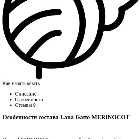
Как начать вязать
Описание
Особенности
Отзывы
9
Особенности состава Lana Gatto MERINOCOT