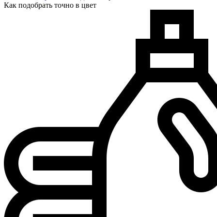
Как подобрать точно в цвет