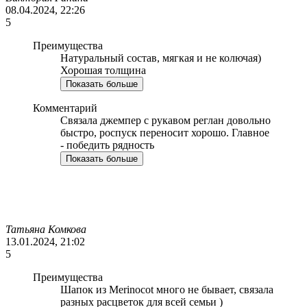
08.04.2024, 22:26
5
Преимущества
Натуральный состав, мягкая и не колючая)
Хорошая толщина
Показать больше
Комментарий
Связала джемпер с рукавом реглан довольно
быстро, роспуск переносит хорошо. Главное
- победить рядность
Показать больше
Татьяна Комкова
13.01.2024, 21:02
5
Преимущества
Шапок из Merinocot много не бывает, связала
разных расцветок для всей семьи )