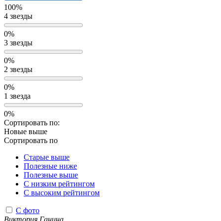
100%
4 звезды
0%
3 звезды
0%
2 звезды
0%
1 звезда
0%
Сортировать по:
Новые выше
Сортировать по
Старые выше
Полезные ниже
Полезные выше
С низким рейтингом
C высоким рейтингом
С фото
Виктория Ганина