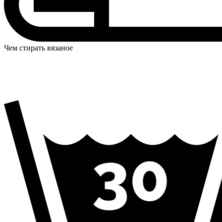
Чем стирать вязаное