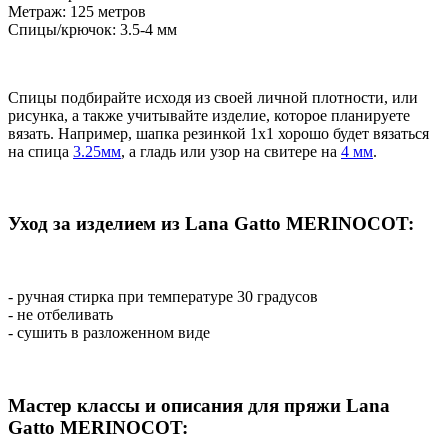
Метраж: 125 метров
Спицы/крючок: 3.5-4 мм
Спицы подбирайте исходя из своей личной плотности, или
рисунка, а также учитывайте изделие, которое планируете
вязать. Например, шапка резинкой 1х1 хорошо будет вязаться
на спица
3.25мм
, а гладь или узор на свитере на
4 мм
.
Уход за изделием из Lana Gatto MERINOCOT:
- ручная стирка при температуре 30 градусов
- не отбеливать
- сушить в разложенном виде
Мастер классы и описания для пряжи Lana
Gatto MERINOCOT: