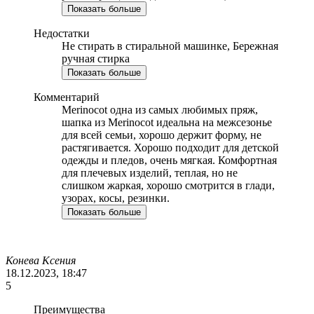
Показать больше
Недостатки
Не стирать в стиральной машинке, Бережная
ручная стирка
Показать больше
Комментарий
Merinocot одна из самых любимых пряж,
шапка из Merinocot идеальна на межсезонье
для всей семьи, хорошо держит форму, не
растягивается. Хорошо подходит для детской
одежды и пледов, очень мягкая. Комфортная
для плечевых изделий, теплая, но не
слишком жаркая, хорошо смотрится в глади,
узорах, косы, резинки.
Показать больше
Конева Ксения
18.12.2023, 18:47
5
Преимущества