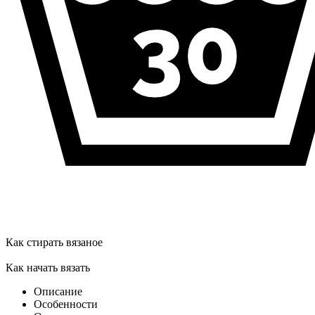
Как стирать вязаное
Как начать вязать
Описание
Особенности