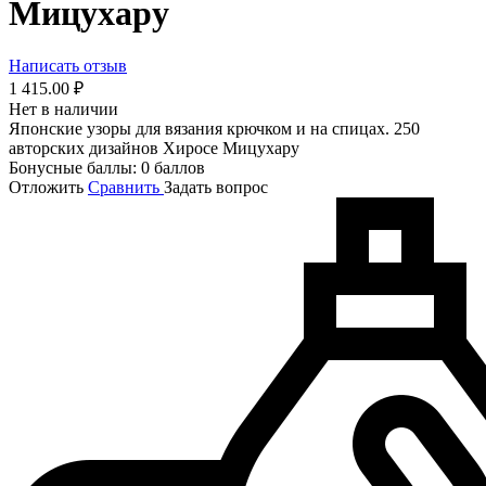
Мицухару
Написать отзыв
1 415.00
₽
Нет в наличии
Японские узоры для вязания крючком и на спицах. 250
авторских дизайнов Хиросе Мицухару
Бонусные баллы:
0 баллов
Отложить
Сравнить
Задать вопрос