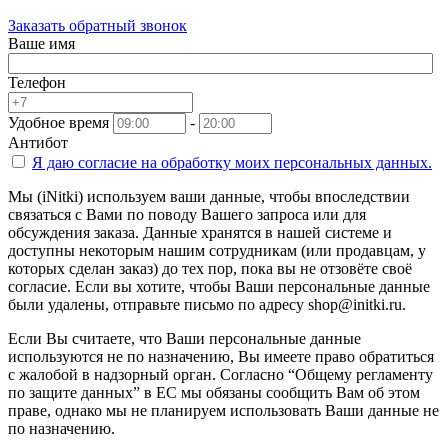
Заказать обратный звонок
Ваше имя
Телефон
Удобное время
-
Антибот
Я даю согласие на
обработку моих персональных данных.
Мы (iNitki) используем ваши данные, чтобы впоследствии
связаться с Вами по поводу Вашего запроса или для
обсуждения заказа. Данные хранятся в нашей системе и
доступны некоторым нашим сотрудникам (или продавцам, у
которых сделан заказ) до тех пор, пока вы не отзовёте своё
согласие. Если вы хотите, чтобы Ваши персональные данные
были удалены, отправьте письмо по адресу shop@initki.ru.
Если Вы считаете, что Ваши персональные данные
используются не по назначению, Вы имеете право обратиться
с жалобой в надзорный орган. Согласно “Общему регламенту
по защите данных” в ЕС мы обязаны сообщить Вам об этом
праве, однако мы не планируем использовать Ваши данные не
по назначению.