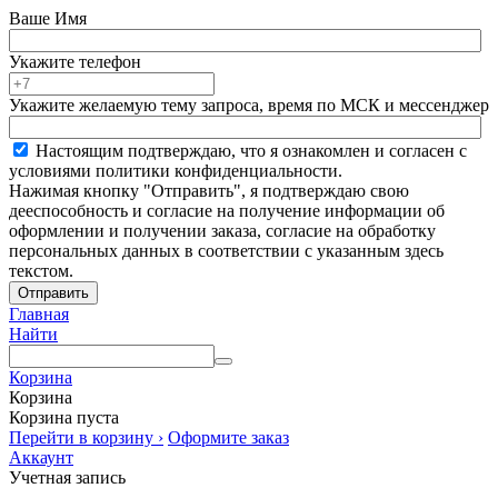
Ваше Имя
Укажите телефон
Укажите желаемую тему запроса, время по МСК и мессенджер
Настоящим подтверждаю, что я ознакомлен и согласен с
условиями политики конфиденциальности.
Нажимая кнопку "Отправить", я подтверждаю свою
дееспособность и согласие на получение информации об
оформлении и получении заказа, согласие на обработку
персональных данных в соответствии с указанным здесь
текстом.
Отправить
Главная
Найти
Корзина
Корзина
Корзина пуста
Перейти в корзину ›
Оформите заказ
Аккаунт
Учетная запись