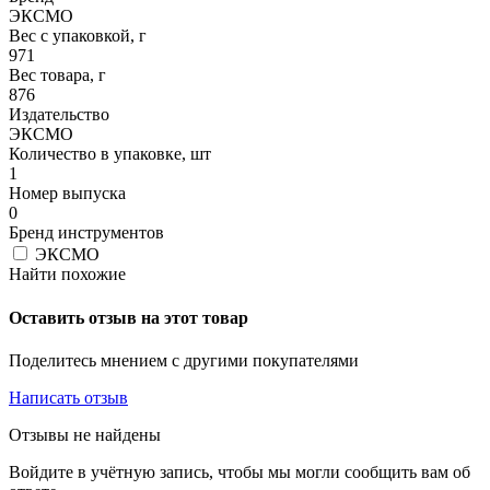
ЭКСМО
Вес с упаковкой, г
971
Вес товара, г
876
Издательство
ЭКСМО
Количество в упаковке, шт
1
Номер выпуска
0
Бренд инструментов
ЭКСМО
Найти похожие
Оставить отзыв на этот товар
Поделитесь мнением с другими покупателями
Написать отзыв
Отзывы не найдены
Войдите в учётную запись, чтобы мы могли сообщить вам об