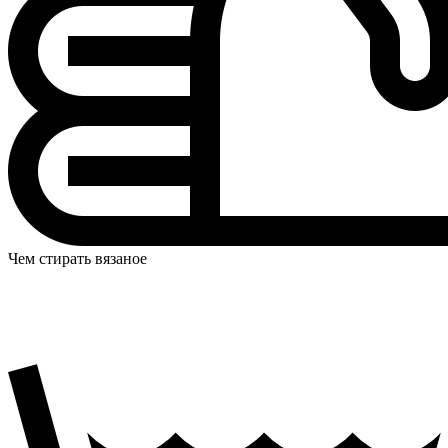
Чем стирать вязаное