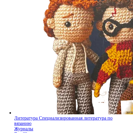
Литература
Специализированная литература по
вязанию
Журналы