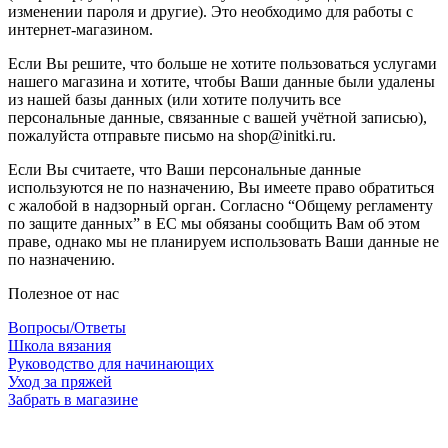
изменении пароля и другие). Это необходимо для работы с
интернет-магазином.
Если Вы решите, что больше не хотите пользоваться услугами
нашего магазина и хотите, чтобы Ваши данные были удалены
из нашей базы данных (или хотите получить все
персональные данные, связанные с вашей учётной записью),
пожалуйста отправьте письмо на shop@initki.ru.
Если Вы считаете, что Ваши персональные данные
используются не по назначению, Вы имеете право обратиться
с жалобой в надзорный орган. Согласно “Общему регламенту
по защите данных” в ЕС мы обязаны сообщить Вам об этом
праве, однако мы не планируем использовать Ваши данные не
по назначению.
Полезное от нас
Вопросы/Ответы
Школа вязания
Руководство для начинающих
Уход за пряжей
Забрать в магазине