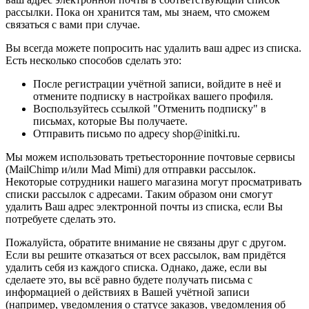
рассылки. Пока он хранится там, мы знаем, что сможем
связаться с вами при случае.
Вы всегда можете попросить нас удалить ваш адрес из списка.
Есть несколько способов сделать это:
После регистрации учётной записи, войдите в неё и
отмените подписку в настройках вашего профиля.
Воспользуйтесь ссылкой "Отменить подписку" в
письмах, которые Вы получаете.
Отправить письмо по адресу shop@initki.ru.
Мы можем использовать третьесторонние почтовые сервисы
(MailChimp и/или Mad Mimi) для отправки рассылок.
Некоторые сотрудники нашего магазина могут просматривать
списки рассылок с адресами. Таким образом они смогут
удалить Ваш адрес электронной почты из списка, если Вы
потребуете сделать это.
Пожалуйста, обратите внимание не связаны друг с другом.
Если вы решите отказаться от всех рассылок, вам придётся
удалить себя из каждого списка. Однако, даже, если вы
сделаете это, вы всё равно будете получать письма с
информацией о действиях в Вашей учётной записи
(например, уведомления о статусе заказов, уведомления об