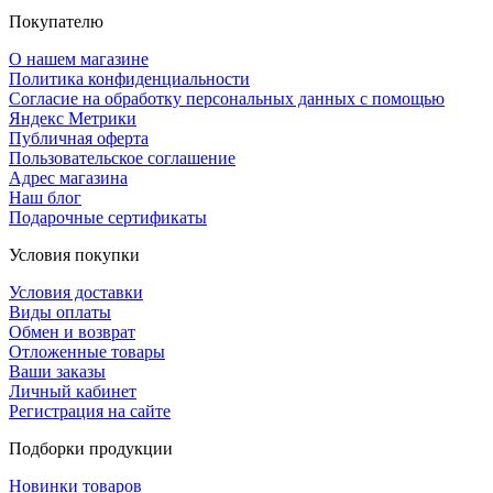
Покупателю
О нашем магазине
Политика конфиденциальности
Согласие на обработку персональных данных с помощью
Яндекс Метрики
Публичная оферта
Пользовательское соглашение
Адрес магазина
Наш блог
Подарочные сертификаты
Условия покупки
Условия доставки
Виды оплаты
Обмен и возврат
Отложенные товары
Ваши заказы
Личный кабинет
Регистрация на сайте
Подборки продукции
Новинки товаров