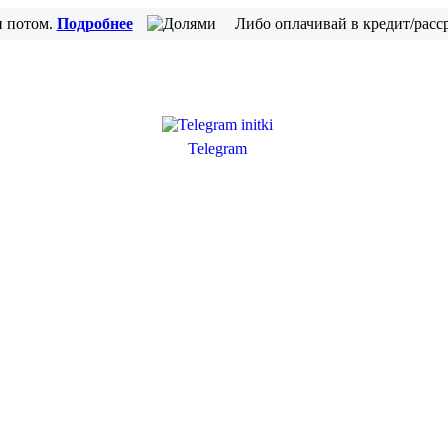
и потом.
Подробнее
Либо оплачивай в кредит/расс
Telegram