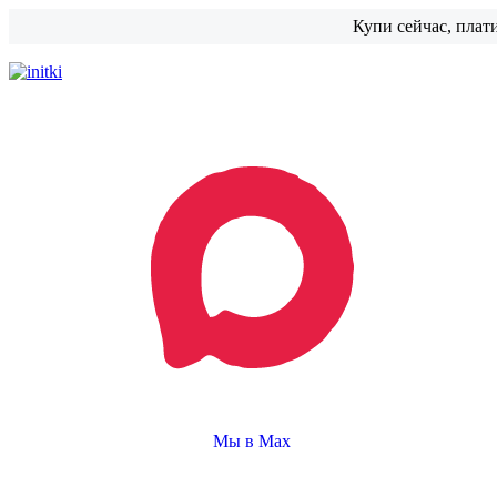
Купи сейчас, плат
Мы в Max