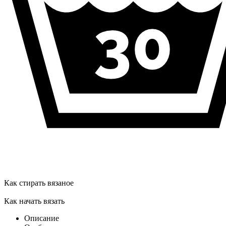
Как стирать вязаное
Как начать вязать
Описание