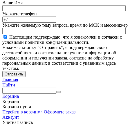
Ваше Имя
Укажите телефон
Укажите желаемую тему запроса, время по МСК и мессенджер
Настоящим подтверждаю, что я ознакомлен и согласен с
условиями политики конфиденциальности.
Нажимая кнопку "Отправить", я подтверждаю свою
дееспособность и согласие на получение информации об
оформлении и получении заказа, согласие на обработку
персональных данных в соответствии с указанным здесь
текстом.
Отправить
Главная
Найти
Корзина
Корзина
Корзина пуста
Перейти в корзину ›
Оформите заказ
Аккаунт
Учетная запись