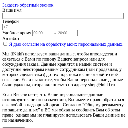
Заказать обратный звонок
Ваше имя
Телефон
Удобное время
-
Антибот
Я даю согласие на
обработку моих персональных данных.
Мы (iNitki) используем ваши данные, чтобы впоследствии
связаться с Вами по поводу Вашего запроса или для
обсуждения заказа. Данные хранятся в нашей системе и
доступны некоторым нашим сотрудникам (или продавцам, у
которых сделан заказ) до тех пор, пока вы не отзовёте своё
согласие. Если вы хотите, чтобы Ваши персональные данные
были удалены, отправьте письмо по адресу shop@initki.ru.
Если Вы считаете, что Ваши персональные данные
используются не по назначению, Вы имеете право обратиться
с жалобой в надзорный орган. Согласно “Общему регламенту
по защите данных” в ЕС мы обязаны сообщить Вам об этом
праве, однако мы не планируем использовать Ваши данные не
по назначению.