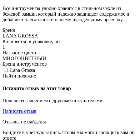
Все инструменты удобно хранятся в стильном чехле из
бежевой замши, который надежно защищает содержимое и
добавляет элегантности вашему рукодельному арсеналу.
Бренд
LANA GROSSA
Количество в упаковке, шт
1
Название цвета
МНОГОЦВЕТНЫЙ
Бренд инструментов
Lana Grossa
Найти похожие
Оставить отзыв на этот товар
Поделитесь мнением с другими покупателями
Написать отзыв
Отзывы не найдены
Войдите в учётную запись, чтобы мы могли сообщить вам об
ответе