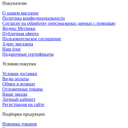
Покупателю
О нашем магазине
Политика конфиденциальности
Согласие на обработку персональных данных с помощью
Яндекс Метрики
Публичная оферта
Пользовательское соглашение
Адрес магазина
Наш блог
Подарочные сертификаты
Условия покупки
Условия доставки
Виды оплаты
Обмен и возврат
Отложенные товары
Ваши заказы
Личный кабинет
Регистрация на сайте
Подборки продукции
Новинки товаров