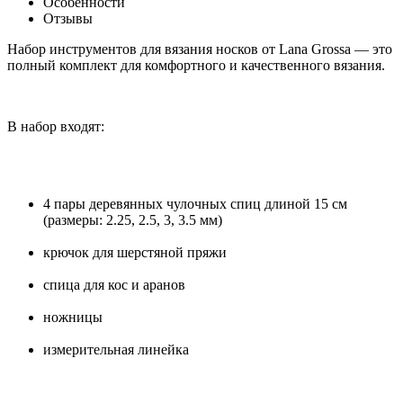
Особенности
Отзывы
Набор инструментов для вязания носков от Lana Grossa — это
полный комплект для комфортного и качественного вязания.
В набор входят:
4 пары деревянных чулочных спиц длиной 15 см
(размеры: 2.25, 2.5, 3, 3.5 мм)
крючок для шерстяной пряжи
спица для кос и аранов
ножницы
измерительная линейка