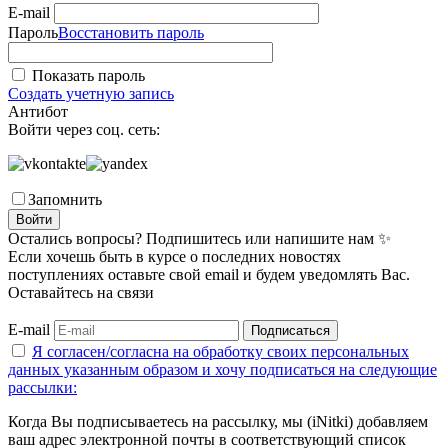
E-mail
Пароль
Восстановить пароль
Показать пароль
Создать учетную запись
Антибот
Войти через соц. сеть:
Запомнить
Войти
Остались вопросы? Подпишитесь или напишите нам ✨
Если хочешь быть в курсе о последних новостях
поступлениях оставьте свой email и будем уведомлять Вас.
Оставайтесь на связи
E-mail
Подписаться
Я согласен/согласна на
обработку своих персональных
данных указанным образом
и хочу подписаться на следующие
рассылки:
Когда Вы подписываетесь на рассылку, мы (iNitki) добавляем
ваш адрес электронной почты в соответствующий список