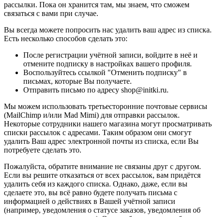
рассылки. Пока он хранится там, мы знаем, что сможем
связаться с вами при случае.
Вы всегда можете попросить нас удалить ваш адрес из списка.
Есть несколько способов сделать это:
После регистрации учётной записи, войдите в неё и
отмените подписку в настройках вашего профиля.
Воспользуйтесь ссылкой "Отменить подписку" в
письмах, которые Вы получаете.
Отправить письмо по адресу shop@initki.ru.
Мы можем использовать третьесторонние почтовые сервисы
(MailChimp и/или Mad Mimi) для отправки рассылок.
Некоторые сотрудники нашего магазина могут просматривать
списки рассылок с адресами. Таким образом они смогут
удалить Ваш адрес электронной почты из списка, если Вы
потребуете сделать это.
Пожалуйста, обратите внимание не связаны друг с другом.
Если вы решите отказаться от всех рассылок, вам придётся
удалить себя из каждого списка. Однако, даже, если вы
сделаете это, вы всё равно будете получать письма с
информацией о действиях в Вашей учётной записи
(например, уведомления о статусе заказов, уведомления об