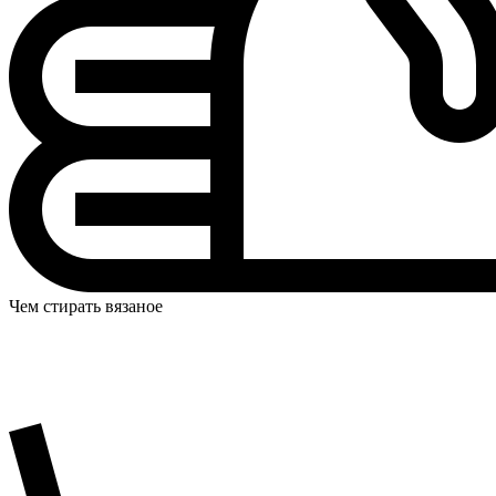
Чем стирать вязаное