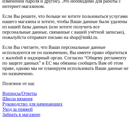
изменении пароля и другие). Это необходимо для работы с
интернет-магазином.
Если Вы решите, что больше не хотите пользоваться услугами
нашего магазина и хотите, чтобы Ваши данные были удалены
из нашей базы данных (или хотите получить все
персональные данные, связанные с вашей учётной записью),
пожалуйста отправьте письмо на shop@initki.ru.
Если Вы считаете, что Ваши персональные данные
используются не по назначению, Вы имеете право обратиться
с жалобой в надзорный орган. Согласно “Общему регламенту
по защите данных” в ЕС мы обязаны сообщить Вам об этом
праве, однако мы не планируем использовать Ваши данные не
по назначению.
Полезное от нас
Вопросы/Ответы
Школа вязания
Руководство для начинающих
Уход за пряжей
Забрать в магазине