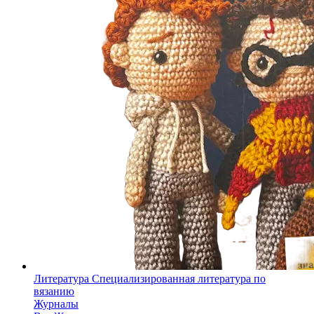
Литература
Специализированная литература по
вязанию
Журналы