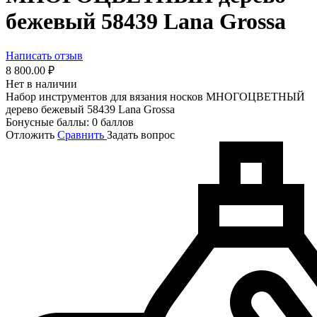
бежевый 58439 Lana Grossa
Написать отзыв
8 800.00
₽
Нет в наличии
Набор инструментов для вязания носков МНОГОЦВЕТНЫЙ
дерево бежевый 58439 Lana Grossa
Бонусные баллы:
0 баллов
Отложить
Сравнить
Задать вопрос