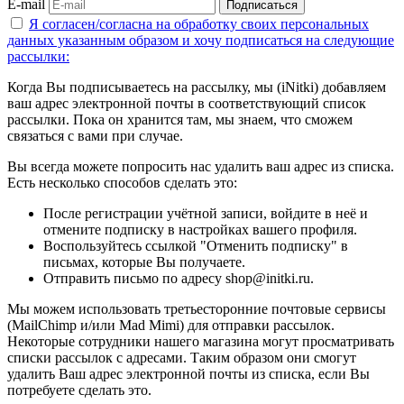
E-mail
Подписаться
Я согласен/согласна на
обработку своих персональных
данных указанным образом
и хочу подписаться на следующие
рассылки:
Когда Вы подписываетесь на рассылку, мы (iNitki) добавляем
ваш адрес электронной почты в соответствующий список
рассылки. Пока он хранится там, мы знаем, что сможем
связаться с вами при случае.
Вы всегда можете попросить нас удалить ваш адрес из списка.
Есть несколько способов сделать это:
После регистрации учётной записи, войдите в неё и
отмените подписку в настройках вашего профиля.
Воспользуйтесь ссылкой "Отменить подписку" в
письмах, которые Вы получаете.
Отправить письмо по адресу shop@initki.ru.
Мы можем использовать третьесторонние почтовые сервисы
(MailChimp и/или Mad Mimi) для отправки рассылок.
Некоторые сотрудники нашего магазина могут просматривать
списки рассылок с адресами. Таким образом они смогут
удалить Ваш адрес электронной почты из списка, если Вы
потребуете сделать это.