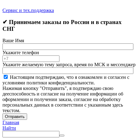
Сервис и тех.поддержка
✔ Принимаем заказы по России и в странах
СНГ
Ваше Имя
Укажите телефон
Укажите желаемую тему запроса, время по МСК и мессенджер
Настоящим подтверждаю, что я ознакомлен и согласен с
условиями политики конфиденциальности.
Нажимая кнопку "Отправить", я подтверждаю свою
дееспособность и согласие на получение информации об
оформлении и получении заказа, согласие на обработку
персональных данных в соответствии с указанным здесь
текстом.
Отправить
Главная
Найти