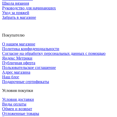
Школа вязания
Руководство для начинающих
Уход за пряжей
Забрать в магазине
Покупателю
О нашем магазине
Политика конфиденциальности
Согласие на обработку персональных данных с помощью
Яндекс Метрики
Публичная оферта
Пользовательское соглашение
Адрес магазина
Наш блог
Подарочные сертификаты
Условия покупки
Условия доставки
Виды оплаты
Обмен и возврат
Отложенные товары