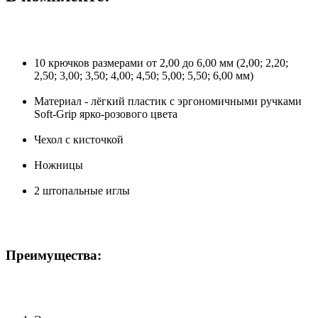
10 крючков размерами от 2,00 до 6,00 мм (2,00; 2,20;
2,50; 3,00; 3,50; 4,00; 4,50; 5,00; 5,50; 6,00 мм)
Материал - лёгкий пластик с эргономичными ручками
Soft-Grip ярко-розового цвета
Чехол с кисточкой
Ножницы
2 штопальные иглы
Преимущества: