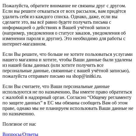
Пожалуйста, обратите внимание не связаны друг с другом.
Если вы решите отказаться от всех рассылок, вам придётся
удалить себя из каждого списка. Однако, даже, если вы
сделаете это, вы всё равно будете получать письма с
информацией о действиях в Вашей учётной записи
(например, уведомления о статусе заказов, уведомления об
изменении пароля и другие). Это необходимо для работы с
интернет-магазином.
Если Вы решите, что больше не хотите пользоваться услугами
нашего магазина и хотите, чтобы Ваши данные были удалены
из нашей базы данных (или хотите получить все
персональные данные, связанные с вашей учётной записью),
пожалуйста отправьте письмо на shop@initki.ru.
Если Вы считаете, что Ваши персональные данные
используются не по назначению, Вы имеете право обратиться
с жалобой в надзорный орган. Согласно “Общему регламенту
по защите данных” в ЕС мы обязаны сообщить Вам об этом
праве, однако мы не планируем использовать Ваши данные не
по назначению.
Полезное от нас
Вопросы/Ответы