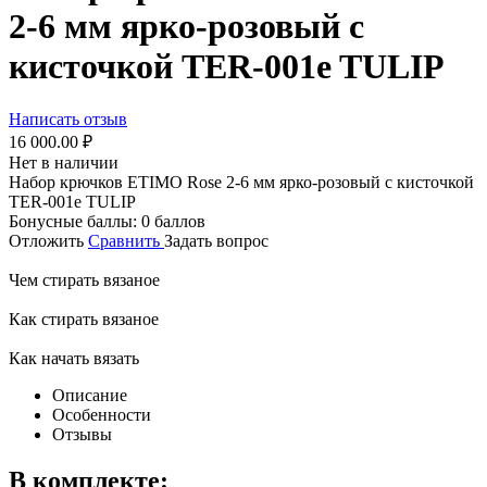
2-6 мм ярко-розовый с
кисточкой TER-001e TULIP
Написать отзыв
16 000.00
₽
Нет в наличии
Набор крючков ETIMO Rose 2-6 мм ярко-розовый с кисточкой
TER-001e TULIP
Бонусные баллы:
0 баллов
Отложить
Сравнить
Задать вопрос
Чем стирать вязаное
Как стирать вязаное
Как начать вязать
Описание
Особенности
Отзывы
В комплекте: