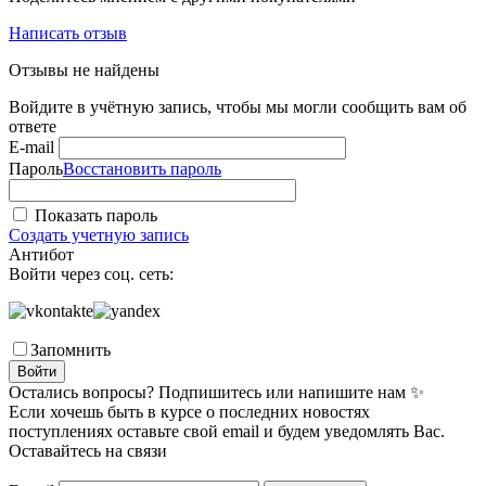
Написать отзыв
Отзывы не найдены
Войдите в учётную запись, чтобы мы могли сообщить вам об
ответе
E-mail
Пароль
Восстановить пароль
Показать пароль
Создать учетную запись
Антибот
Войти через соц. сеть:
Запомнить
Войти
Остались вопросы? Подпишитесь или напишите нам ✨
Если хочешь быть в курсе о последних новостях
поступлениях оставьте свой email и будем уведомлять Вас.
Оставайтесь на связи