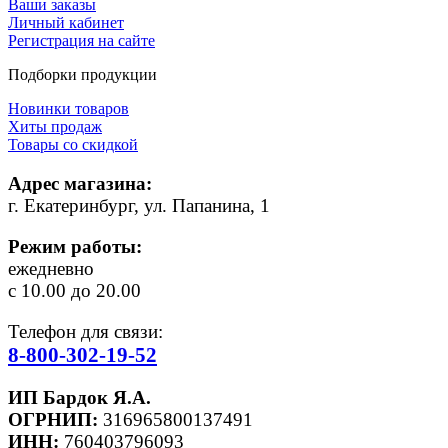
Ваши заказы
Личный кабинет
Регистрация на сайте
Подборки продукции
Новинки товаров
Хиты продаж
Товары со скидкой
Адрес магазина:
г. Екатеринбург, ул. Папанина, 1
Режим работы:
ежедневно
с 10.00 до 20.00
Телефон для связи:
8-800-302-19-52
ИП Бардок Я.А.
ОГРНИП:
316965800137491
ИНН:
760403796093