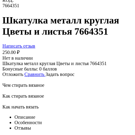
КОД:
7664351
Шкатулка металл круглая
Цветы и листья 7664351
Написать отзыв
250.00
₽
Нет в наличии
Шкатулка металл круглая Цветы и листья 7664351
Бонусные баллы:
0 баллов
Отложить
Сравнить
Задать вопрос
Чем стирать вязаное
Как стирать вязаное
Как начать вязать
Описание
Особенности
Отзывы