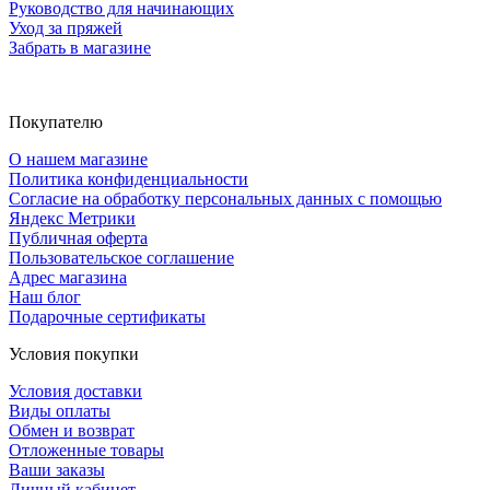
Руководство для начинающих
Уход за пряжей
Забрать в магазине
Покупателю
О нашем магазине
Политика конфиденциальности
Согласие на обработку персональных данных с помощью
Яндекс Метрики
Публичная оферта
Пользовательское соглашение
Адрес магазина
Наш блог
Подарочные сертификаты
Условия покупки
Условия доставки
Виды оплаты
Обмен и возврат
Отложенные товары
Ваши заказы
Личный кабинет