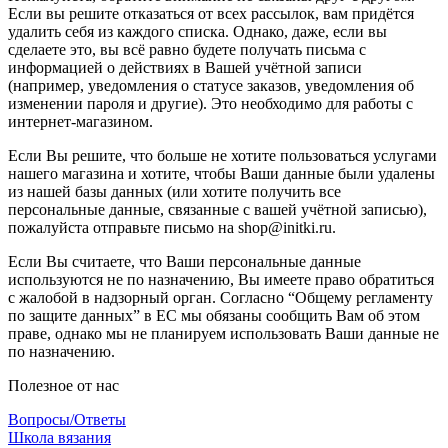
Если вы решите отказаться от всех рассылок, вам придётся
удалить себя из каждого списка. Однако, даже, если вы
сделаете это, вы всё равно будете получать письма с
информацией о действиях в Вашей учётной записи
(например, уведомления о статусе заказов, уведомления об
изменении пароля и другие). Это необходимо для работы с
интернет-магазином.
Если Вы решите, что больше не хотите пользоваться услугами
нашего магазина и хотите, чтобы Ваши данные были удалены
из нашей базы данных (или хотите получить все
персональные данные, связанные с вашей учётной записью),
пожалуйста отправьте письмо на shop@initki.ru.
Если Вы считаете, что Ваши персональные данные
используются не по назначению, Вы имеете право обратиться
с жалобой в надзорный орган. Согласно “Общему регламенту
по защите данных” в ЕС мы обязаны сообщить Вам об этом
праве, однако мы не планируем использовать Ваши данные не
по назначению.
Полезное от нас
Вопросы/Ответы
Школа вязания