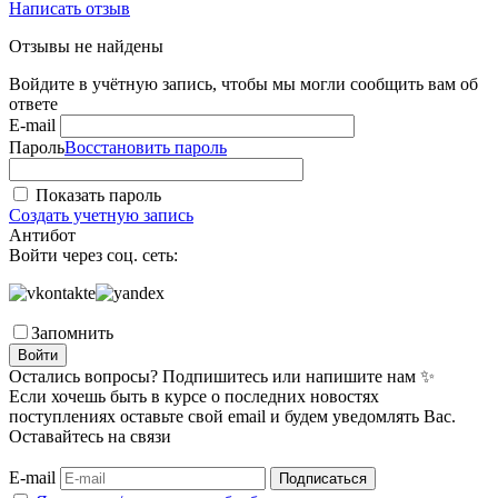
Написать отзыв
Отзывы не найдены
Войдите в учётную запись, чтобы мы могли сообщить вам об
ответе
E-mail
Пароль
Восстановить пароль
Показать пароль
Создать учетную запись
Антибот
Войти через соц. сеть:
Запомнить
Войти
Остались вопросы? Подпишитесь или напишите нам ✨
Если хочешь быть в курсе о последних новостях
поступлениях оставьте свой email и будем уведомлять Вас.
Оставайтесь на связи
E-mail
Подписаться