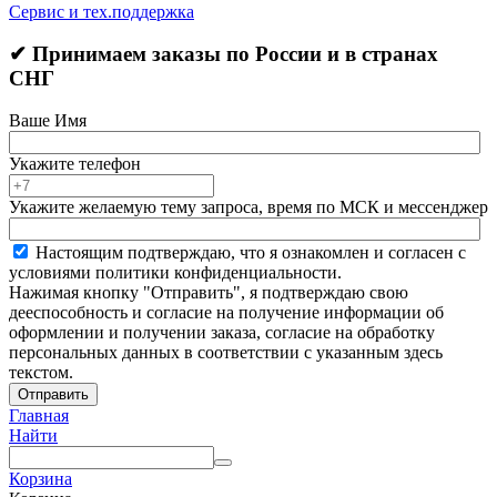
Сервис и тех.поддержка
✔ Принимаем заказы по России и в странах
СНГ
Ваше Имя
Укажите телефон
Укажите желаемую тему запроса, время по МСК и мессенджер
Настоящим подтверждаю, что я ознакомлен и согласен с
условиями политики конфиденциальности.
Нажимая кнопку "Отправить", я подтверждаю свою
дееспособность и согласие на получение информации об
оформлении и получении заказа, согласие на обработку
персональных данных в соответствии с указанным здесь
текстом.
Отправить
Главная
Найти
Корзина