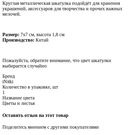
Круглая металлическая шкатулка подойдёт для хранения
украшений, аксессуаров для творчества и прочих важных
мелочей.
Размер:
7х7 см, высота 1,8 см
Производство:
Китай
Пожалуйста, обратите внимание, что цвет шкатулки
выбирается случайно
Бренд
iNitki
Количество в упаковке, шт
1
Название цвета
Цветы и листья
Оставить отзыв на этот товар
Поделитесь мнением с другими покупателями