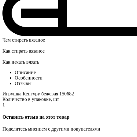
Чем стирать вязаное
Как стирать вязаное
Как начать вязать
Описание
Особенности
Отзывы
Игрушка Кенгуру бежевая 150682
Количество в упаковке, шт
1
Оставить отзыв на этот товар
Поделитесь мнением с другими покупателями