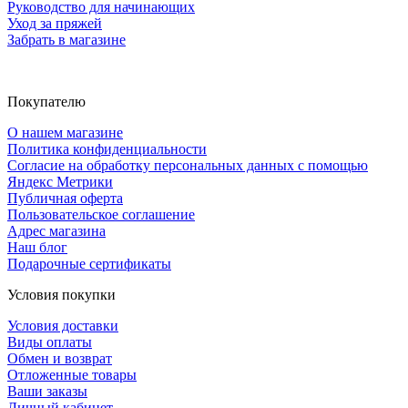
Руководство для начинающих
Уход за пряжей
Забрать в магазине
Покупателю
О нашем магазине
Политика конфиденциальности
Согласие на обработку персональных данных с помощью
Яндекс Метрики
Публичная оферта
Пользовательское соглашение
Адрес магазина
Наш блог
Подарочные сертификаты
Условия покупки
Условия доставки
Виды оплаты
Обмен и возврат
Отложенные товары
Ваши заказы
Личный кабинет