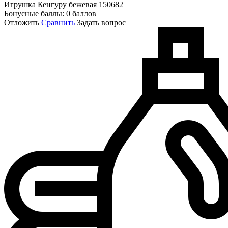
Игрушка Кенгуру бежевая 150682
Бонусные баллы:
0 баллов
Отложить
Сравнить
Задать вопрос