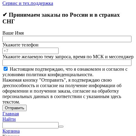
Сервис и тех.поддержка
✔ Принимаем заказы по России и в странах
СНГ
Ваше Имя
Укажите телефон
Укажите желаемую тему запроса, время по МСК и мессенджер
Настоящим подтверждаю, что я ознакомлен и согласен с
условиями политики конфиденциальности.
Нажимая кнопку "Отправить", я подтверждаю свою
дееспособность и согласие на получение информации об
оформлении и получении заказа, согласие на обработку
персональных данных в соответствии с указанным здесь
текстом.
Отправить
Главная
Найти
Корзина