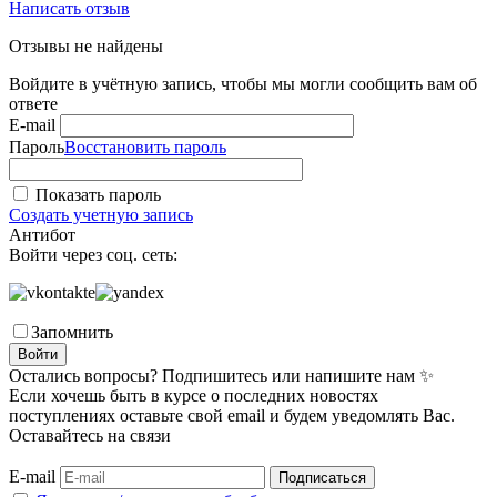
Написать отзыв
Отзывы не найдены
Войдите в учётную запись, чтобы мы могли сообщить вам об
ответе
E-mail
Пароль
Восстановить пароль
Показать пароль
Создать учетную запись
Антибот
Войти через соц. сеть:
Запомнить
Войти
Остались вопросы? Подпишитесь или напишите нам ✨
Если хочешь быть в курсе о последних новостях
поступлениях оставьте свой email и будем уведомлять Вас.
Оставайтесь на связи
E-mail
Подписаться