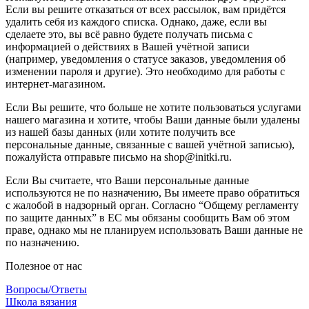
Если вы решите отказаться от всех рассылок, вам придётся
удалить себя из каждого списка. Однако, даже, если вы
сделаете это, вы всё равно будете получать письма с
информацией о действиях в Вашей учётной записи
(например, уведомления о статусе заказов, уведомления об
изменении пароля и другие). Это необходимо для работы с
интернет-магазином.
Если Вы решите, что больше не хотите пользоваться услугами
нашего магазина и хотите, чтобы Ваши данные были удалены
из нашей базы данных (или хотите получить все
персональные данные, связанные с вашей учётной записью),
пожалуйста отправьте письмо на shop@initki.ru.
Если Вы считаете, что Ваши персональные данные
используются не по назначению, Вы имеете право обратиться
с жалобой в надзорный орган. Согласно “Общему регламенту
по защите данных” в ЕС мы обязаны сообщить Вам об этом
праве, однако мы не планируем использовать Ваши данные не
по назначению.
Полезное от нас
Вопросы/Ответы
Школа вязания