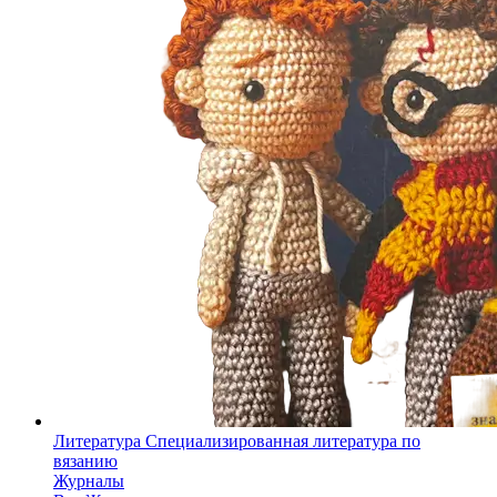
Литература
Специализированная литература по
вязанию
Журналы