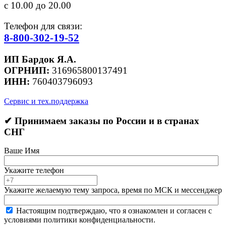
с 10.00 до 20.00
Телефон для связи:
8-800-302-19-52
ИП Бардок Я.А.
ОГРНИП:
316965800137491
ИНН:
760403796093
Сервис и тех.поддержка
✔ Принимаем заказы по России и в странах
СНГ
Ваше Имя
Укажите телефон
Укажите желаемую тему запроса, время по МСК и мессенджер
Настоящим подтверждаю, что я ознакомлен и согласен с
условиями политики конфиденциальности.