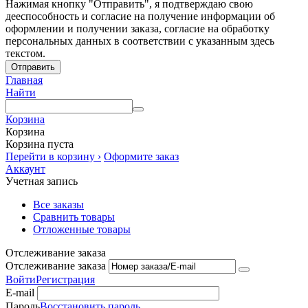
Нажимая кнопку "Отправить", я подтверждаю свою
дееспособность и согласие на получение информации об
оформлении и получении заказа, согласие на обработку
персональных данных в соответствии с указанным здесь
текстом.
Отправить
Главная
Найти
Корзина
Корзина
Корзина пуста
Перейти в корзину ›
Оформите заказ
Аккаунт
Учетная запись
Все заказы
Сравнить товары
Отложенные товары
Отслеживание заказа
Отслеживание заказа
Войти
Регистрация
E-mail
Пароль
Восстановить пароль