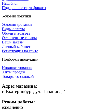
Наш блог
Подарочные сертификаты
Условия покупки
Условия доставки
Виды оплаты
Обмен и возврат
Отложенные товары
Ваши заказы
Личный кабинет
Регистрация на сайте
Подборки продукции
Новинки товаров
Хиты продаж
Товары со скидкой
Адрес магазина:
г. Екатеринбург, ул. Папанина, 1
Режим работы:
ежедневно