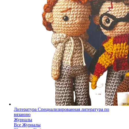
Литература
Специализированная литература по
вязанию
Журналы
Все Журналы