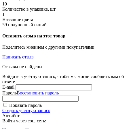
10
Количество в упаковке, шт
1
Название цвета
59 полуночный синий
Оставить отзыв на этот товар
Поделитесь мнением с другими покупателями
Написать отзыв
Отзывы не найдены
Войдите в учётную запись, чтобы мы могли сообщить вам об
ответе
E-mail
Пароль
Восстановить пароль
Показать пароль
Создать учетную запись
Антибот
Войти через соц. сеть: