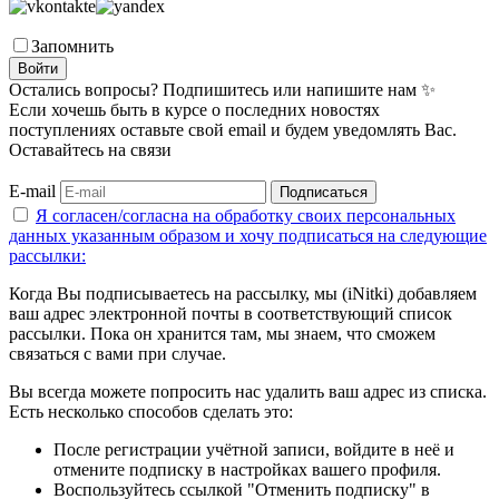
Запомнить
Войти
Остались вопросы? Подпишитесь или напишите нам ✨
Если хочешь быть в курсе о последних новостях
поступлениях оставьте свой email и будем уведомлять Вас.
Оставайтесь на связи
E-mail
Подписаться
Я согласен/согласна на
обработку своих персональных
данных указанным образом
и хочу подписаться на следующие
рассылки:
Когда Вы подписываетесь на рассылку, мы (iNitki) добавляем
ваш адрес электронной почты в соответствующий список
рассылки. Пока он хранится там, мы знаем, что сможем
связаться с вами при случае.
Вы всегда можете попросить нас удалить ваш адрес из списка.
Есть несколько способов сделать это:
После регистрации учётной записи, войдите в неё и
отмените подписку в настройках вашего профиля.
Воспользуйтесь ссылкой "Отменить подписку" в