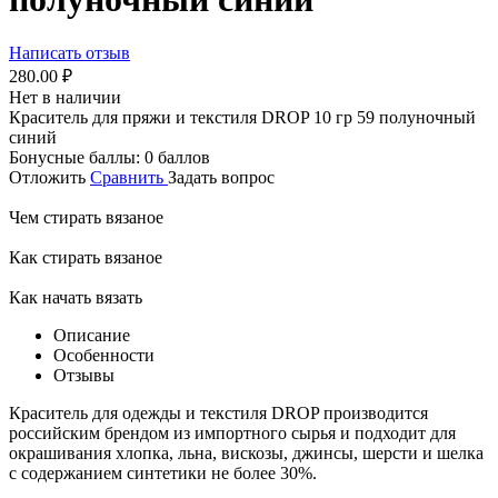
Написать отзыв
280.00
₽
Нет в наличии
Краситель для пряжи и текстиля DROP 10 гр 59 полуночный
синий
Бонусные баллы:
0 баллов
Отложить
Сравнить
Задать вопрос
Чем стирать вязаное
Как стирать вязаное
Как начать вязать
Описание
Особенности
Отзывы
Краситель для одежды и текстиля DROP производится
российским брендом из импортного сырья и подходит для
окрашивания хлопка, льна, вискозы, джинсы, шерсти и шелка
с содержанием синтетики не более 30%.