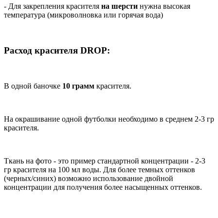
- Для закрепления красителя
на шерсти
нужна высокая
температура (микроволновка или горячая вода)
Расход красителя DROP:
В одной баночке
10 грамм
красителя.
На окрашивание одной футболки необходимо в среднем 2-3 гр
красителя.
Ткань на фото - это пример стандартной концентрации - 2-3
гр красителя на 100 мл воды. Для более темных оттенков
(черных/синих) возможно использование двойной
концентрации для получения более насыщенных оттенков.