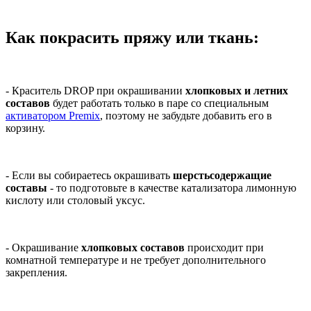
Как покрасить пряжу или ткань:
- Краситель DROP при окрашивании
хлопковых и летних
составов
будет работать только в паре со специальным
активатором Premix
, поэтому не забудьте добавить его в
корзину.
- Если вы собираетесь окрашивать
шерстьсодержащие
составы
- то подготовьте в качестве катализатора лимонную
кислоту или столовый уксус.
- Окрашивание
хлопковых составов
происходит при
комнатной температуре и не требует дополнительного
закрепления.