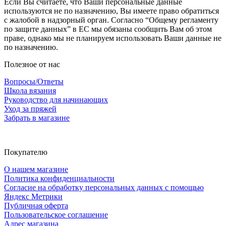
Если Вы считаете, что Ваши персональные данные
используются не по назначению, Вы имеете право обратиться
с жалобой в надзорный орган. Согласно “Общему регламенту
по защите данных” в ЕС мы обязаны сообщить Вам об этом
праве, однако мы не планируем использовать Ваши данные не
по назначению.
Полезное от нас
Вопросы/Ответы
Школа вязания
Руководство для начинающих
Уход за пряжей
Забрать в магазине
Покупателю
О нашем магазине
Политика конфиденциальности
Согласие на обработку персональных данных с помощью
Яндекс Метрики
Публичная оферта
Пользовательское соглашение
Адрес магазина